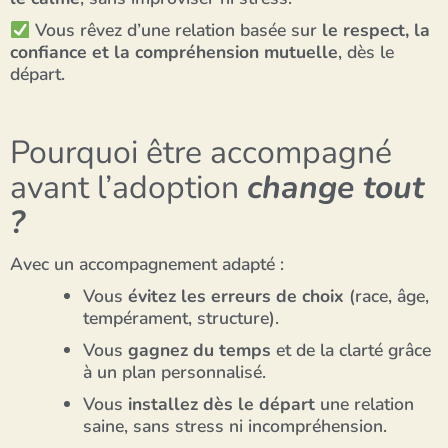
Vous rêvez d’une relation basée sur
le respect, la
confiance et la compréhension mutuelle
, dès le
départ.
Pourquoi être accompagné
avant l’adoption
change tout
?
Avec un accompagnement adapté :
Vous
évitez les erreurs de choix
(race, âge,
tempérament, structure).
Vous
gagnez du temps
et de la clarté grâce
à un plan personnalisé.
Vous
installez dès le départ
une relation
saine, sans stress ni incompréhension.