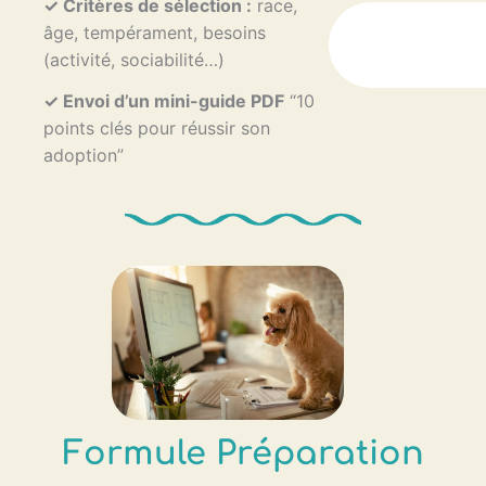
✓
Critères de sélection :
race,
âge, tempérament, besoins
(activité, sociabilité…)
✓
Envoi d’un mini-guide PDF
“10
points clés pour réussir son
adoption”
Formule Préparation