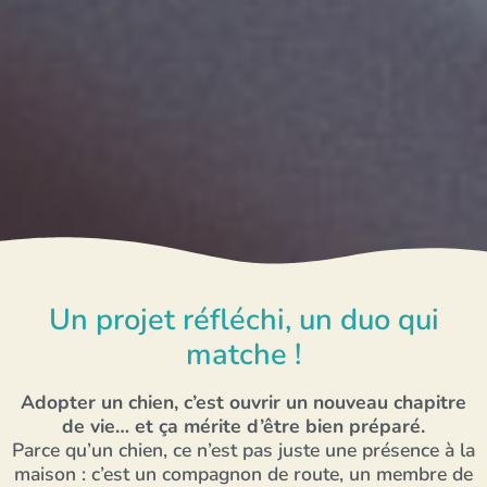
Un projet réfléchi, un duo qui
matche !
Adopter un chien, c’est ouvrir un nouveau chapitre
de vie… et ça mérite d’être bien préparé.
Parce qu’un chien, ce n’est pas juste une présence à la
maison : c’est un compagnon de route, un membre de