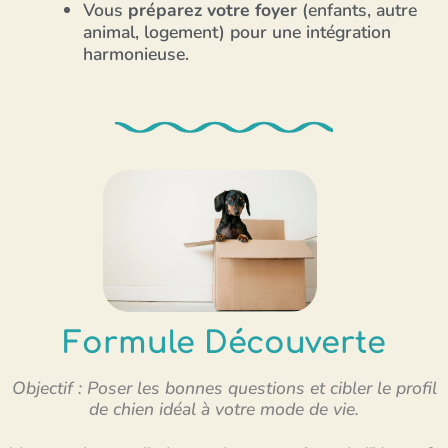
Vous
préparez votre foyer
(enfants, autre
animal, logement) pour une intégration
harmonieuse.
Formule Découverte
Objectif : Poser les bonnes questions et cibler le profil
de chien idéal à votre mode de vie.