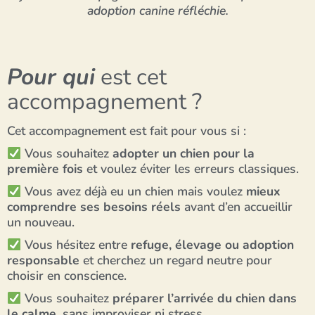
adoption canine réfléchie.
Pour qui
est cet
accompagnement ?
Cet accompagnement est fait pour vous si :
Vous souhaitez
adopter un chien pour la
première fois
et voulez éviter les erreurs classiques.
Vous avez déjà eu un chien mais voulez
mieux
comprendre ses besoins réels
avant d’en accueillir
un nouveau.
Vous hésitez entre
refuge, élevage ou adoption
responsable
et cherchez un regard neutre pour
choisir en conscience.
Vous souhaitez
préparer l’arrivée du chien dans
le calme
, sans improviser ni stress.