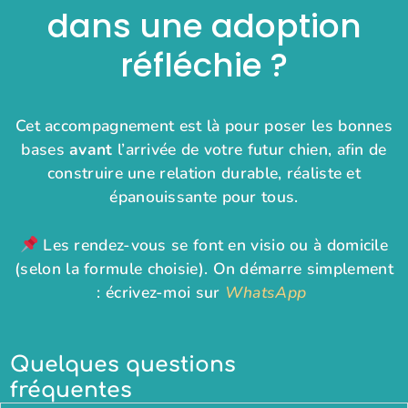
dans une adoption
réfléchie ?
Cet accompagnement est là pour poser les bonnes
bases
avant
l’arrivée de votre futur chien, afin de
construire une relation durable, réaliste et
épanouissante pour tous.
Les rendez-vous se font en visio ou à domicile
(selon la formule choisie). On démarre simplement
: écrivez-moi sur
WhatsApp
Quelques questions
fréquentes